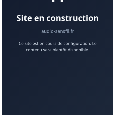
Site en construction
audio-sansfil.fr
Ce site est en cours de configuration. Le
contenu sera bientôt disponible.