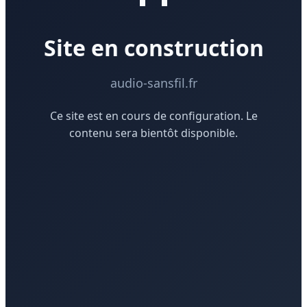
Site en construction
audio-sansfil.fr
Ce site est en cours de configuration. Le
contenu sera bientôt disponible.