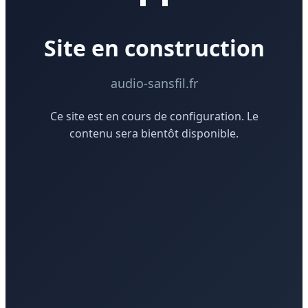
Site en construction
audio-sansfil.fr
Ce site est en cours de configuration. Le
contenu sera bientôt disponible.