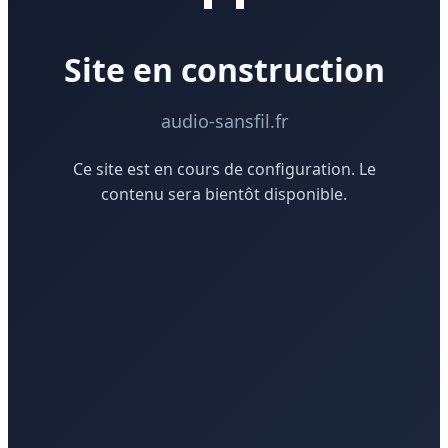
Site en construction
audio-sansfil.fr
Ce site est en cours de configuration. Le
contenu sera bientôt disponible.