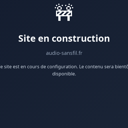
🚧
Site en construction
audio-sansfil.fr
e site est en cours de configuration. Le contenu sera bient
disponible.