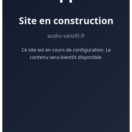
Site en construction
audio-sansfil.fr
Ce site est en cours de configuration. Le
contenu sera bientôt disponible.