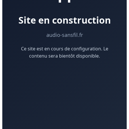
Site en construction
audio-sansfil.fr
Ce site est en cours de configuration. Le
contenu sera bientôt disponible.