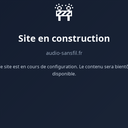
🚧
Site en construction
audio-sansfil.fr
e site est en cours de configuration. Le contenu sera bient
disponible.