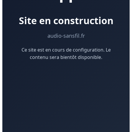
Site en construction
audio-sansfil.fr
Ce site est en cours de configuration. Le
contenu sera bientôt disponible.