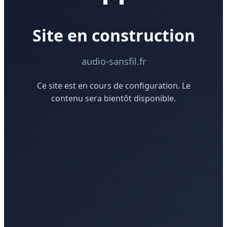
Site en construction
audio-sansfil.fr
Ce site est en cours de configuration. Le
contenu sera bientôt disponible.