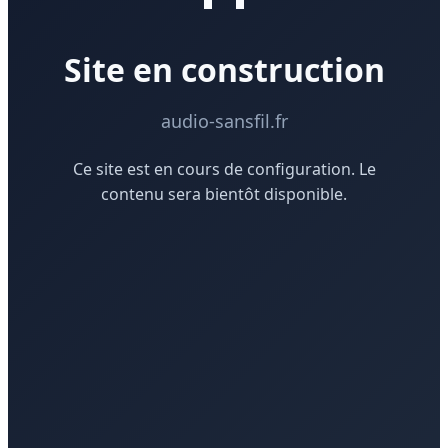
Site en construction
audio-sansfil.fr
Ce site est en cours de configuration. Le
contenu sera bientôt disponible.