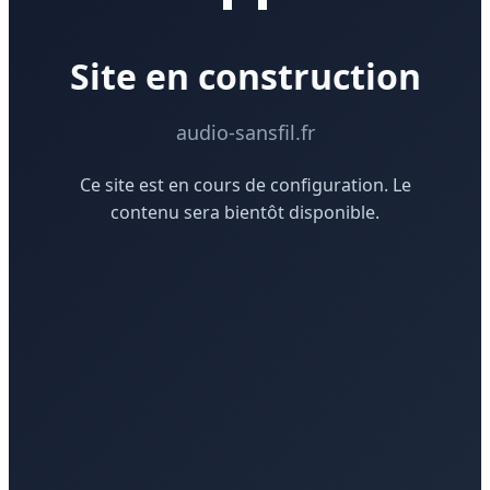
Site en construction
audio-sansfil.fr
Ce site est en cours de configuration. Le
contenu sera bientôt disponible.