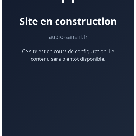
Site en construction
audio-sansfil.fr
Ce site est en cours de configuration. Le
contenu sera bientôt disponible.