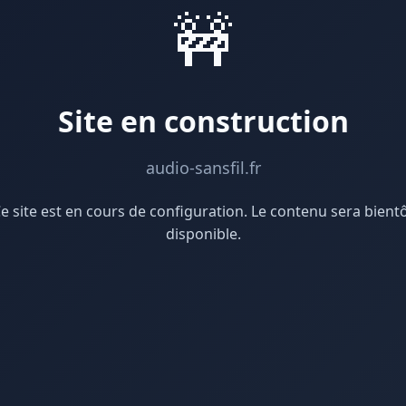
🚧
Site en construction
audio-sansfil.fr
e site est en cours de configuration. Le contenu sera bient
disponible.