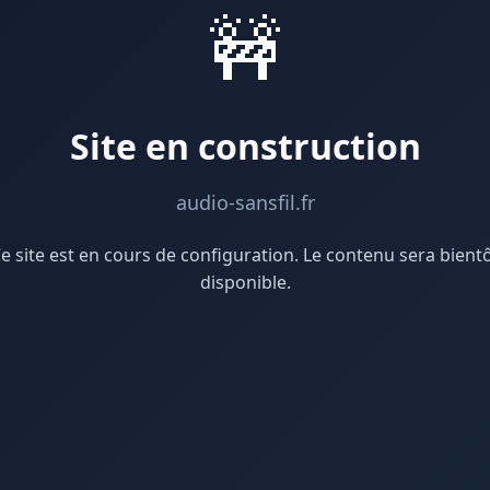
🚧
Site en construction
audio-sansfil.fr
e site est en cours de configuration. Le contenu sera bient
disponible.