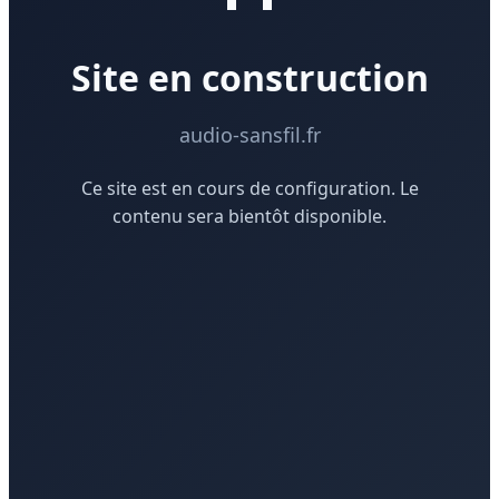
Site en construction
audio-sansfil.fr
Ce site est en cours de configuration. Le
contenu sera bientôt disponible.