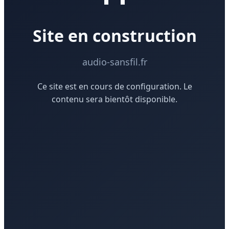
Site en construction
audio-sansfil.fr
Ce site est en cours de configuration. Le
contenu sera bientôt disponible.