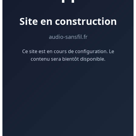
Site en construction
audio-sansfil.fr
Ce site est en cours de configuration. Le
contenu sera bientôt disponible.