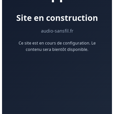
Site en construction
audio-sansfil.fr
Ce site est en cours de configuration. Le
contenu sera bientôt disponible.