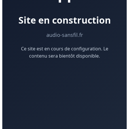
Site en construction
audio-sansfil.fr
Ce site est en cours de configuration. Le
contenu sera bientôt disponible.