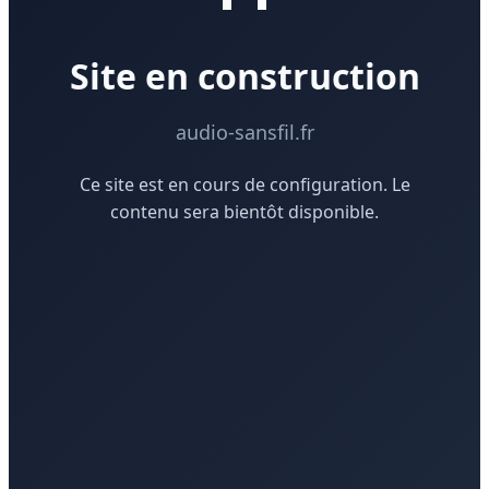
Site en construction
audio-sansfil.fr
Ce site est en cours de configuration. Le
contenu sera bientôt disponible.