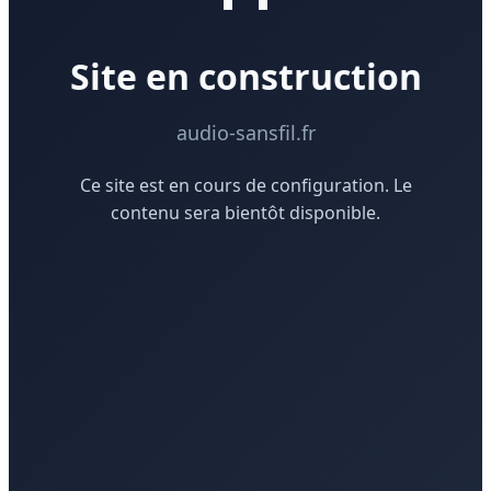
Site en construction
audio-sansfil.fr
Ce site est en cours de configuration. Le
contenu sera bientôt disponible.