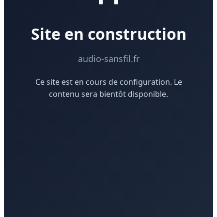
Site en construction
audio-sansfil.fr
Ce site est en cours de configuration. Le
contenu sera bientôt disponible.