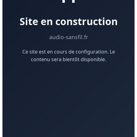
Site en construction
audio-sansfil.fr
Ce site est en cours de configuration. Le
contenu sera bientôt disponible.