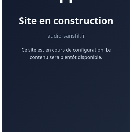
Site en construction
audio-sansfil.fr
Ce site est en cours de configuration. Le
contenu sera bientôt disponible.