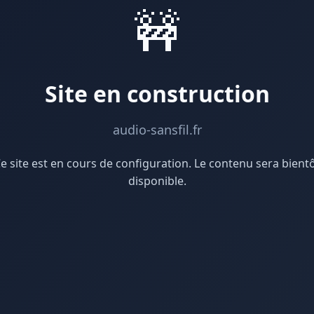
🚧
Site en construction
audio-sansfil.fr
e site est en cours de configuration. Le contenu sera bient
disponible.