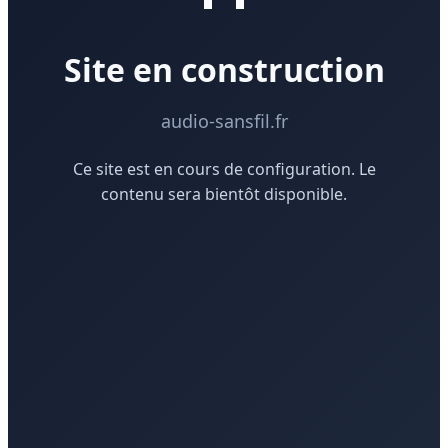
Site en construction
audio-sansfil.fr
Ce site est en cours de configuration. Le
contenu sera bientôt disponible.