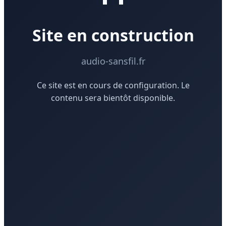
Site en construction
audio-sansfil.fr
Ce site est en cours de configuration. Le
contenu sera bientôt disponible.