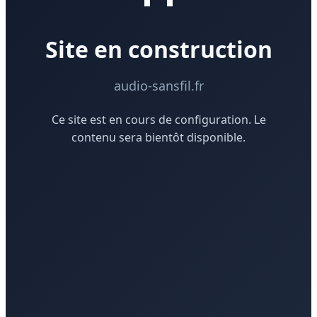
Site en construction
audio-sansfil.fr
Ce site est en cours de configuration. Le
contenu sera bientôt disponible.