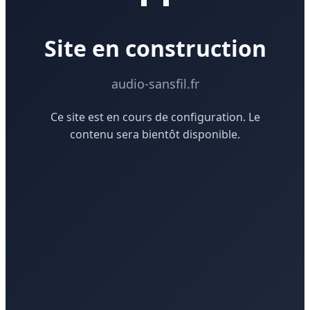
Site en construction
audio-sansfil.fr
Ce site est en cours de configuration. Le
contenu sera bientôt disponible.