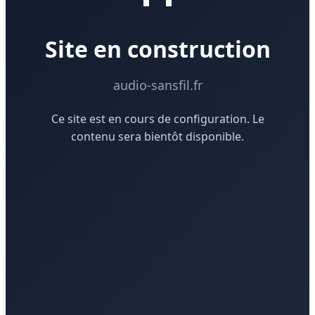
Site en construction
audio-sansfil.fr
Ce site est en cours de configuration. Le
contenu sera bientôt disponible.