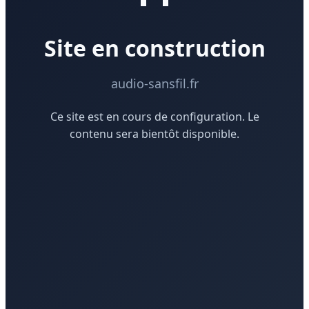
Site en construction
audio-sansfil.fr
Ce site est en cours de configuration. Le
contenu sera bientôt disponible.