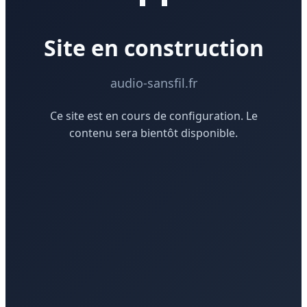
Site en construction
audio-sansfil.fr
Ce site est en cours de configuration. Le
contenu sera bientôt disponible.