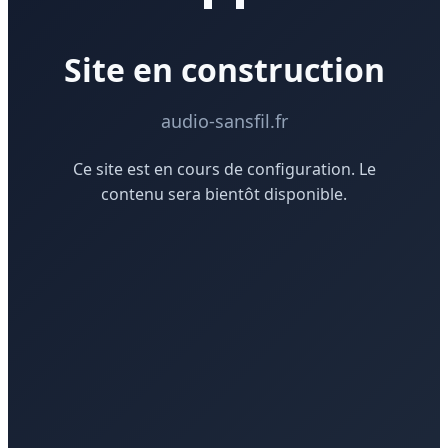
Site en construction
audio-sansfil.fr
Ce site est en cours de configuration. Le
contenu sera bientôt disponible.