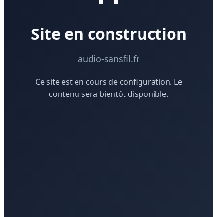
Site en construction
audio-sansfil.fr
Ce site est en cours de configuration. Le
contenu sera bientôt disponible.