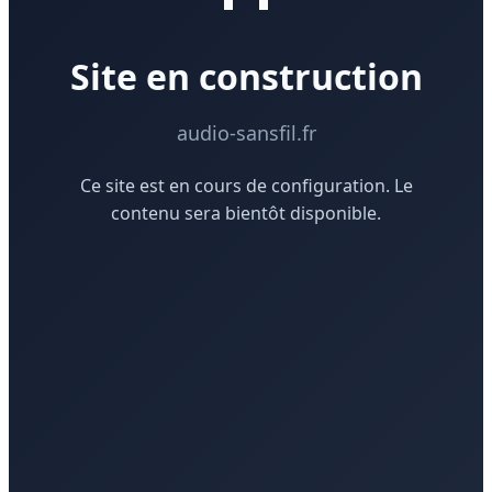
Site en construction
audio-sansfil.fr
Ce site est en cours de configuration. Le
contenu sera bientôt disponible.