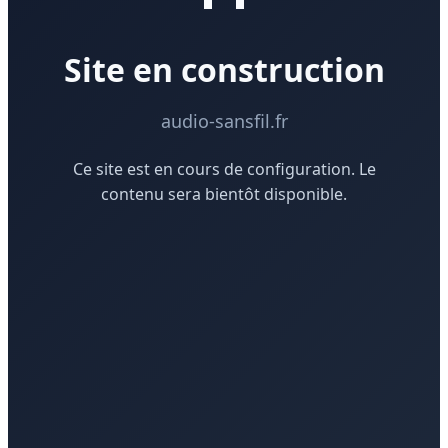
Site en construction
audio-sansfil.fr
Ce site est en cours de configuration. Le
contenu sera bientôt disponible.