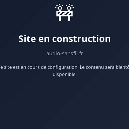
🚧
Site en construction
audio-sansfil.fr
e site est en cours de configuration. Le contenu sera bient
disponible.