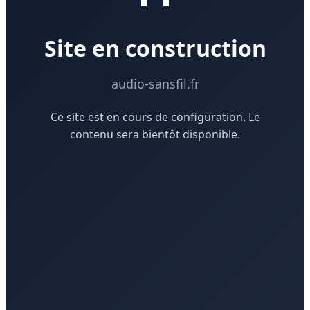
Site en construction
audio-sansfil.fr
Ce site est en cours de configuration. Le
contenu sera bientôt disponible.