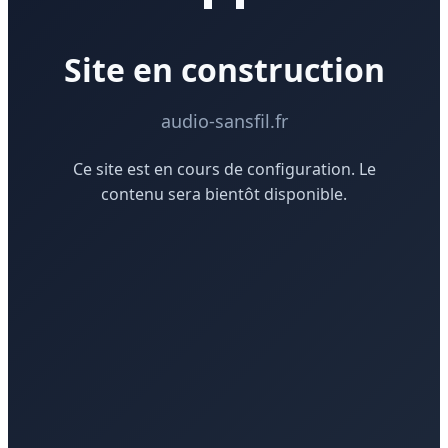
Site en construction
audio-sansfil.fr
Ce site est en cours de configuration. Le
contenu sera bientôt disponible.