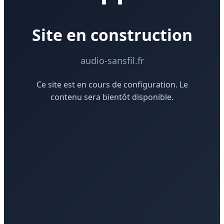
Site en construction
audio-sansfil.fr
Ce site est en cours de configuration. Le
contenu sera bientôt disponible.