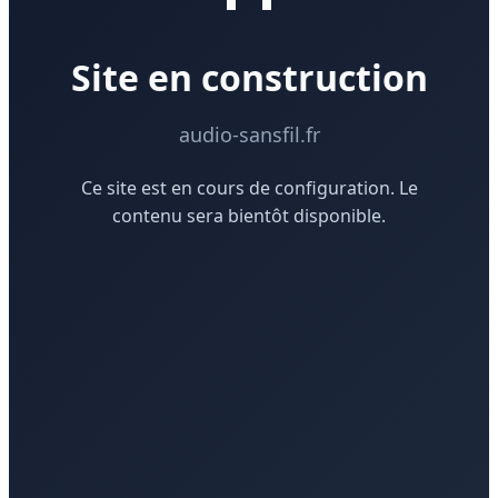
Site en construction
audio-sansfil.fr
Ce site est en cours de configuration. Le
contenu sera bientôt disponible.