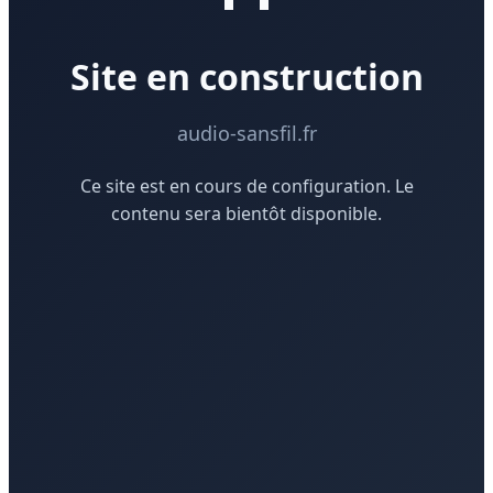
Site en construction
audio-sansfil.fr
Ce site est en cours de configuration. Le
contenu sera bientôt disponible.