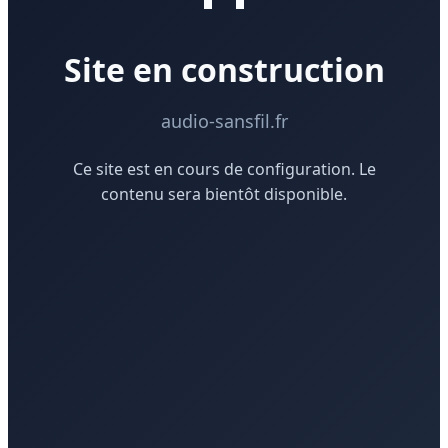
Site en construction
audio-sansfil.fr
Ce site est en cours de configuration. Le
contenu sera bientôt disponible.