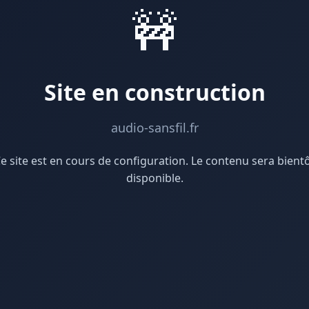
🚧
Site en construction
audio-sansfil.fr
e site est en cours de configuration. Le contenu sera bient
disponible.