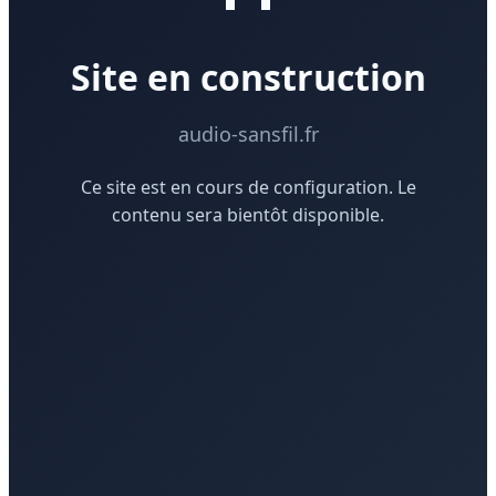
Site en construction
audio-sansfil.fr
Ce site est en cours de configuration. Le
contenu sera bientôt disponible.