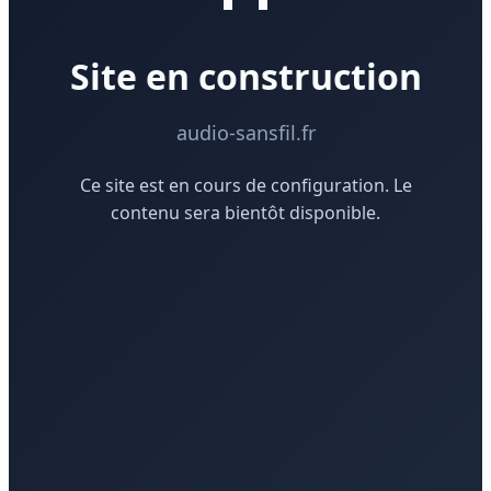
Site en construction
audio-sansfil.fr
Ce site est en cours de configuration. Le
contenu sera bientôt disponible.