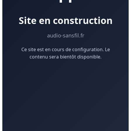
Site en construction
audio-sansfil.fr
Ce site est en cours de configuration. Le
contenu sera bientôt disponible.