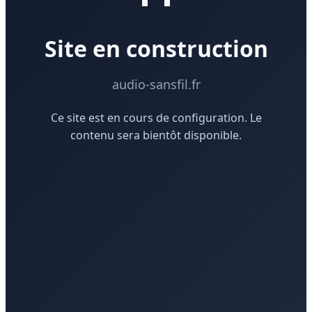
Site en construction
audio-sansfil.fr
Ce site est en cours de configuration. Le
contenu sera bientôt disponible.