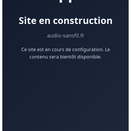
Site en construction
audio-sansfil.fr
Ce site est en cours de configuration. Le
contenu sera bientôt disponible.